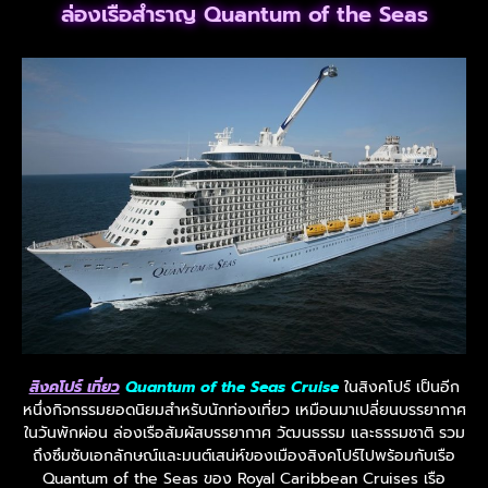
ล่องเรือสำราญ Quantum of the Seas
สิงคโปร์ เที่ยว
Quantum of the Seas Cruise
ในสิงคโปร์ เป็นอีก
หนึ่งกิจกรรมยอดนิยมสำหรับนักท่องเที่ยว เหมือนมาเปลี่ยนบรรยากาศ
ในวันพักผ่อน ล่องเรือสัมผัสบรรยากาศ วัฒนธรรม และธรรมชาติ รวม
ถึงซึมซับเอกลักษณ์และมนต์เสน่ห์ของเมืองสิงคโปร์ไปพร้อมกับเรือ
Quantum of the Seas ของ Royal Caribbean Cruises เรือ