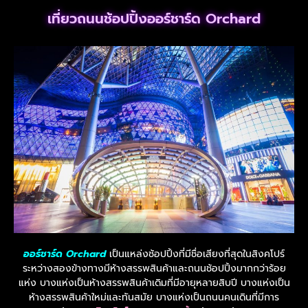
เที่ยวถนนช้อปปิ้งออร์ชาร์ด Orchard
ออร์ชาร์ด Orchard
เป็นแหล่งช้อปปิ้งที่มีชื่อเสียงที่สุดในสิงคโปร์
ระหว่างสองข้างทางมีห้างสรรพสินค้าและถนนช้อปปิ้งมากกว่าร้อย
แห่ง บางแห่งเป็นห้างสรรพสินค้าเดิมที่มีอายุหลายสิบปี บางแห่งเป็น
ห้างสรรพสินค้าใหม่และทันสมัย บางแห่งเป็นถนนคนเดินที่มีการ