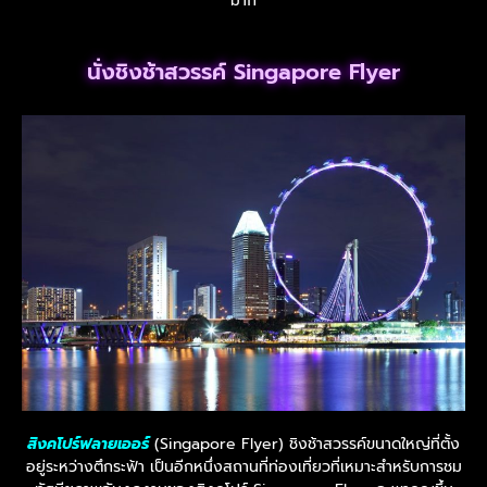
มาก
นั่งชิงช้าสวรรค์ Singapore Flyer
สิงคโปร์ฟลายเออร์
(Singapore Flyer) ชิงช้าสวรรค์ขนาดใหญ่ที่ตั้ง
อยู่ระหว่างตึกระฟ้า เป็นอีกหนึ่งสถานที่ท่องเที่ยวที่เหมาะสำหรับการชม