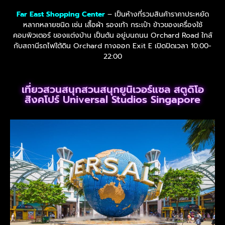
Far East Shopping Center
– เป็นห้างที่รวมสินค้าราคาประหยัด
หลากหลายชนิด เช่น เสื้อผ้า รองเท้า กระเป๋า ข้าวของเครื่องใช้
คอมพิวเตอร์ ของแต่งบ้าน เป็นต้น อยู่บนถนน Orchard Road ใกล้
กับสถานีรถไฟใต้ดิน Orchard ทางออก Exit E เปิดปิดเวลา 10:00-
22:00
เที่ยวสวนสนุกสวนสนุกยูนิเวอร์แซล สตูดิโอ
สิงคโปร์ Universal Studios Singapore