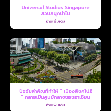
Universal Studios Singapore
สวนสนุกน่าไป
อ่านเพิ่มเติม
ปัจจัยสำคัญที่ทำให้ ” เมืองสิงคโปร์
” กลายเป็นศูนย์กลางของอาเซียน
อ่านเพิ่มเติม