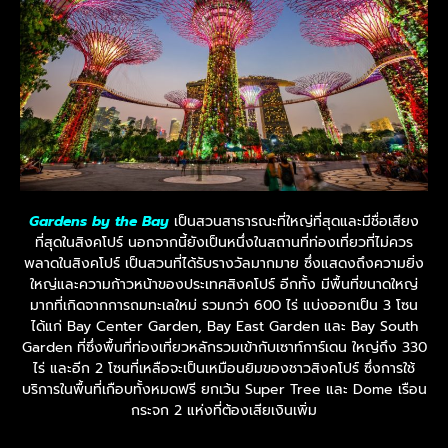
Gardens by the Bay
เป็นสวนสาธารณะที่ใหญ่ที่สุดและมีชื่อเสียง
ที่สุดในสิงคโปร์ นอกจากนี้ยังเป็นหนึ่งในสถานที่ท่องเที่ยวที่ไม่ควร
พลาดในสิงคโปร์ เป็นสวนที่ได้รับรางวัลมากมาย ซึ่งแสดงถึงความยิ่ง
ใหญ่และความก้าวหน้าของประเทศสิงคโปร์ อีกทั้ง มีพื้นที่ขนาดใหญ่
มากที่เกิดจากการถมทะเลใหม่ รวมกว่า 600 ไร่ แบ่งออกเป็น 3 โซน
ได้แก่ Bay Center Garden, Bay East Garden และ Bay South
Garden ที่ซึ่งพื้นที่ท่องเที่ยวหลักรวมเข้ากับเซาท์การ์เดน ใหญ่ถึง 330
ไร่ และอีก 2 โซนที่เหลือจะเป็นเหมือนยิมของชาวสิงคโปร์ ซึ่งการใช้
บริการในพื้นที่เกือบทั้งหมดฟรี ยกเว้น Super Tree และ Dome เรือน
กระจก 2 แห่งที่ต้องเสียเงินเพิ่ม