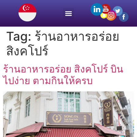
Tag:
ร้านอาหารอร่อย
สิงคโปร์
ร้านอาหารอร่อย สิงคโปร์ บิน
ไปง่าย ตามกินให้ครบ