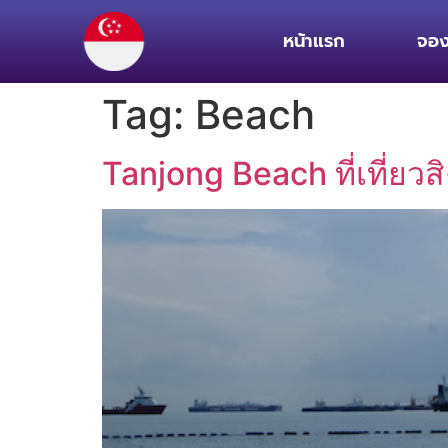
หน้าแรก
จอง
Tag:
Beach
Tanjong Beach ที่เที่ยว