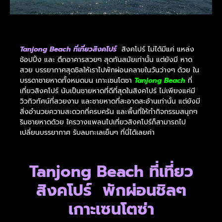
Tanjong Beach ที่เที่ยวสิงคโปร์
สิงคโปร์ ไม่ได้มีแค่ แหล่ง
ช้อปปิ้ง และ ตึกอาคารสวยๆ สุดทันสมัยเท่านั้น แต่ยังมี หาด
สวย บรรยากาศสุดชิลให้เราไปพักผ่อนคลายในวันว่างๆ ด้วย ใน
บรรดาชายหาดทั้งหมดบน เกาะเซนโตซา
Tanjong Beach
ที่
เที่ยวสิงคโปร์ นับเป็นชายหาดที่ดีที่สุดในสิงคโปร์ ไม่เพียงแค่มี
วิวทิวทัศน์ที่สวยงาม และชายหาดที่สะอาดสะอ้านเท่านั้น แต่ยังมี
สิ่งอำนวยความสะดวกที่ครบครัน และพื้นที่ให้ทำกิจกรรมสนุกๆ
ริมชายหาดด้วย ใครวางแพลนไปเที่ยวสิงคโปร์ก็สามารถไป
เปลี่ยนบรรยากาศ รับลมทะเลเย็นๆ ที่นี่ได้เลยค่า
Tanjong Beach ที่เที่ยว
สิงคโปร์ พักผ่อนชิลๆ
เกาะเซนโตซ่า