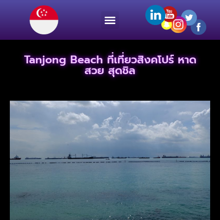
Tanjong Beach ที่เที่ยวสิงคโปร์ หาด
สวย สุดชิล